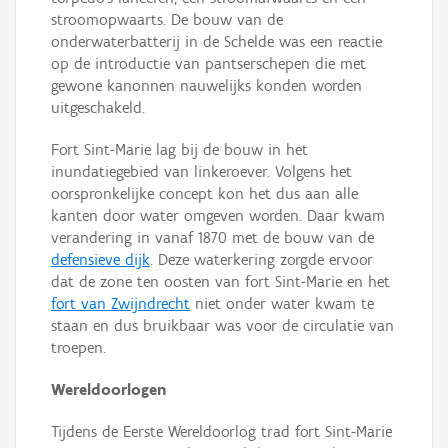
stroomopwaarts. De bouw van de
onderwaterbatterij in de Schelde was een reactie
op de introductie van pantserschepen die met
gewone kanonnen nauwelijks konden worden
uitgeschakeld.
Fort Sint-Marie lag bij de bouw in het
inundatiegebied van linkeroever. Volgens het
oorspronkelijke concept kon het dus aan alle
kanten door water omgeven worden. Daar kwam
verandering in vanaf 1870 met de bouw van de
defensieve dijk
. Deze waterkering zorgde ervoor
dat de zone ten oosten van fort Sint-Marie en het
fort van Zwijndrecht
niet onder water kwam te
staan en dus bruikbaar was voor de circulatie van
troepen.
Wereldoorlogen
Tijdens de Eerste Wereldoorlog trad fort Sint-Marie