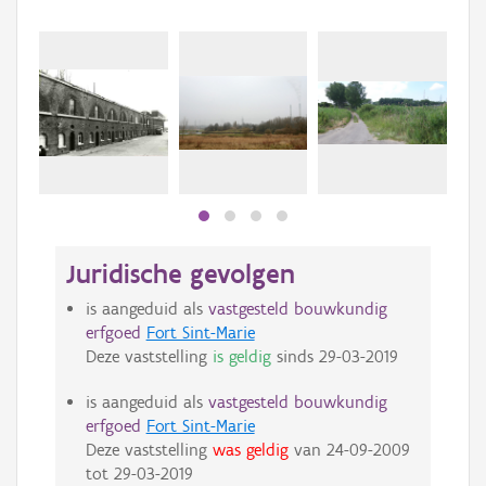
Juridische gevolgen
is aangeduid als
vastgesteld bouwkundig
erfgoed
Fort Sint-Marie
Deze vaststelling
is geldig
sinds
29-03-2019
is aangeduid als
vastgesteld bouwkundig
erfgoed
Fort Sint-Marie
Deze vaststelling
was geldig
van
24-09-2009
tot
29-03-2019