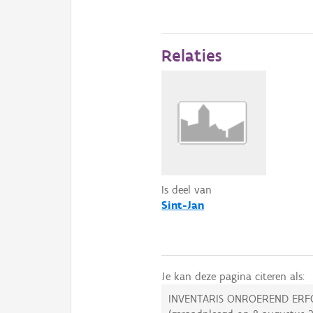
Relaties
Is deel van
Sint-Jan
Je kan deze pagina citeren als:
INVENTARIS ONROEREND ERF