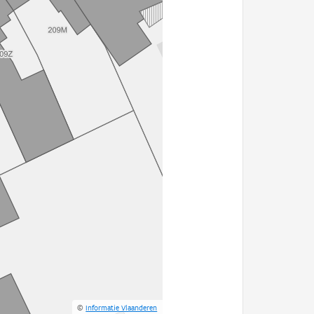
©
Informatie Vlaanderen