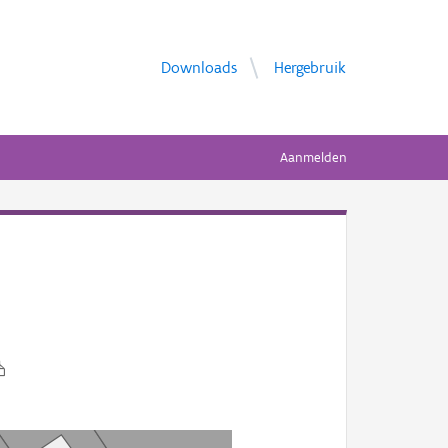
Downloads
Hergebruik
Aanmelden