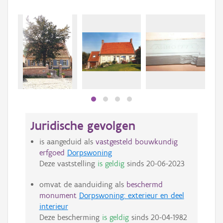
Juridische gevolgen
is aangeduid als
vastgesteld bouwkundig
erfgoed
Dorpswoning
Deze vaststelling
is geldig
sinds
20-06-2023
omvat de aanduiding als
beschermd
monument
Dorpswoning: exterieur en deel
interieur
Deze bescherming
is geldig
sinds
20-04-1982