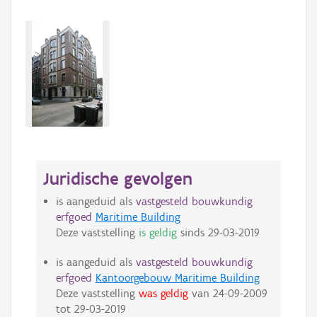
Juridische gevolgen
is aangeduid als
vastgesteld bouwkundig
erfgoed
Maritime Building
Deze vaststelling
is geldig
sinds
29-03-2019
is aangeduid als
vastgesteld bouwkundig
erfgoed
Kantoorgebouw Maritime Building
Deze vaststelling
was geldig
van
24-09-2009
tot
29-03-2019