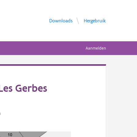
Downloads
Hergebruik
Aanmelden
Les Gerbes