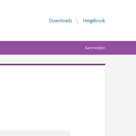
Downloads
Hergebruik
Aanmelden