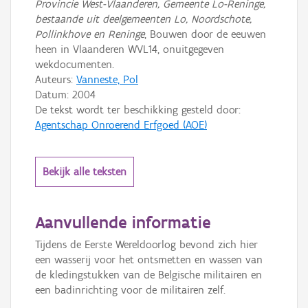
Provincie West-Vlaanderen, Gemeente Lo-Reninge,
bestaande uit deelgemeenten Lo, Noordschote,
Pollinkhove en Reninge
, Bouwen door de eeuwen
heen in Vlaanderen WVL14, onuitgegeven
wekdocumenten.
Auteurs:
Vanneste, Pol
Datum:
2004
De tekst wordt ter beschikking gesteld door:
Agentschap Onroerend Erfgoed (AOE)
Bekijk alle teksten
Aanvullende informatie
Tijdens de Eerste Wereldoorlog bevond zich hier
een wasserij voor het ontsmetten en wassen van
de kledingstukken van de Belgische militairen en
een badinrichting voor de militairen zelf.