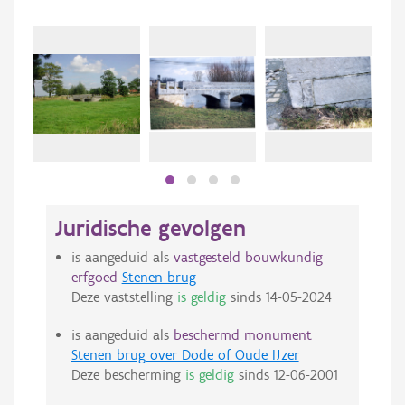
Juridische gevolgen
is aangeduid als
vastgesteld bouwkundig
erfgoed
Stenen brug
Deze vaststelling
is geldig
sinds
14-05-2024
is aangeduid als
beschermd monument
Stenen brug over Dode of Oude IJzer
Deze bescherming
is geldig
sinds
12-06-2001