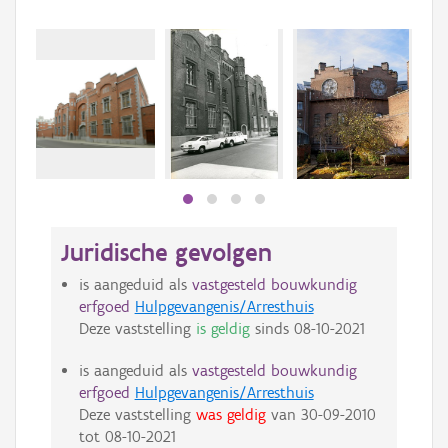
Juridische gevolgen
is aangeduid als
vastgesteld bouwkundig
erfgoed
Hulpgevangenis/Arresthuis
Deze vaststelling
is geldig
sinds
08-10-2021
is aangeduid als
vastgesteld bouwkundig
erfgoed
Hulpgevangenis/Arresthuis
Deze vaststelling
was geldig
van
30-09-2010
tot
08-10-2021