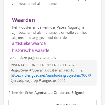
zijn beschermd als monument.
Waarden
Het klooster en de kerk der Paters Augustijnen
zijn beschermd als monument omwille van het
algemeen belang gevormd door de:
artistieke waarde
historische waarde
Je kan deze pagina citeren als:
INVENTARIS ONROEREND ERFGOED 2026:
Augustijnenklooster: klooster en kerk
[online],
https://id.erfgoed.net/aanduidingsobjecten/10099
(geraadpleegd op
9 augustus 2026
).
Beheerder fiche:
Agentschap Onroerend Erfgoed