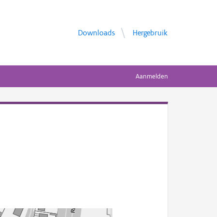
Downloads
Hergebruik
Aanmelden