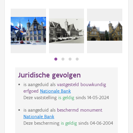
Juridische gevolgen
is aangeduid als
vastgesteld bouwkundig
erfgoed
Nationale Bank
Deze vaststelling
is geldig
sinds
14-05-2024
is aangeduid als
beschermd monument
Nationale Bank
Deze bescherming
is geldig
sinds
04-06-2004