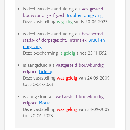
is deel van de aanduiding als
vastgesteld
bouwkundig erfgoed
Bruul en omgeving
Deze vaststelling
is geldig
sinds
20-06-2023
is deel van de aanduiding als
beschermd
stads- of dorpsgezicht, intrinsiek
Bruul en
omgeving
Deze bescherming
is geldig
sinds
25-11-1992
is aangeduid als
vastgesteld bouwkundig
erfgoed
Dekenij
Deze vaststelling
was geldig
van
24-09-2009
tot
20-06-2023
is aangeduid als
vastgesteld bouwkundig
erfgoed
Motte
Deze vaststelling
was geldig
van
24-09-2009
tot
20-06-2023