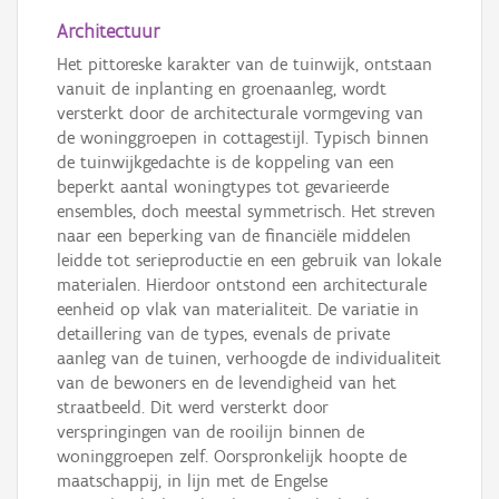
Architectuur
Het pittoreske karakter van de tuinwijk, ontstaan
vanuit de inplanting en groenaanleg, wordt
versterkt door de architecturale vormgeving van
de woninggroepen in cottagestijl. Typisch binnen
de tuinwijkgedachte is de koppeling van een
beperkt aantal woningtypes tot gevarieerde
ensembles, doch meestal symmetrisch. Het streven
naar een beperking van de financiële middelen
leidde tot serieproductie en een gebruik van lokale
materialen. Hierdoor ontstond een architecturale
eenheid op vlak van materialiteit. De variatie in
detaillering van de types, evenals de private
aanleg van de tuinen, verhoogde de individualiteit
van de bewoners en de levendigheid van het
straatbeeld. Dit werd versterkt door
verspringingen van de rooilijn binnen de
woninggroepen zelf. Oorspronkelijk hoopte de
maatschappij, in lijn met de Engelse