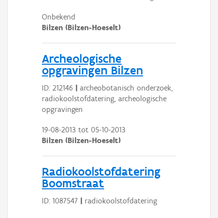
Onbekend
Bilzen (Bilzen-Hoeselt)
Archeologische
opgravingen Bilzen
ID: 212146
|
archeobotanisch onderzoek,
radiokoolstofdatering, archeologische
opgravingen
19-08-2013
tot
05-10-2013
Bilzen (Bilzen-Hoeselt)
Radiokoolstofdatering
Boomstraat
ID: 1087547
|
radiokoolstofdatering