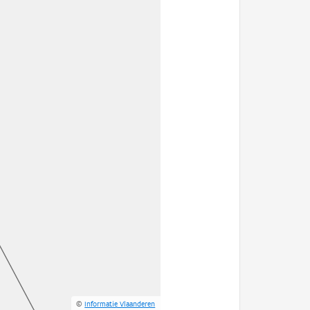
©
Informatie Vlaanderen