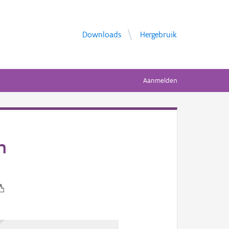
Downloads
Hergebruik
Aanmelden
n