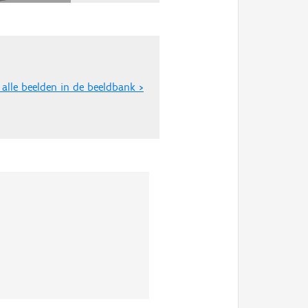
 alle beelden in de beeldbank >