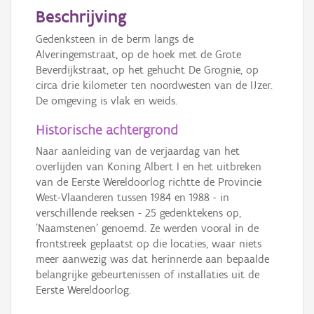
Beschrijving
Gedenksteen in de berm langs de
Alveringemstraat, op de hoek met de Grote
Beverdijkstraat, op het gehucht De Grognie, op
circa drie kilometer ten noordwesten van de IJzer.
De omgeving is vlak en weids.
Historische achtergrond
Naar aanleiding van de verjaardag van het
overlijden van Koning Albert I en het uitbreken
van de Eerste Wereldoorlog richtte de Provincie
West-Vlaanderen tussen 1984 en 1988 - in
verschillende reeksen - 25 gedenktekens op,
'Naamstenen' genoemd. Ze werden vooral in de
frontstreek geplaatst op die locaties, waar niets
meer aanwezig was dat herinnerde aan bepaalde
belangrijke gebeurtenissen of installaties uit de
Eerste Wereldoorlog.