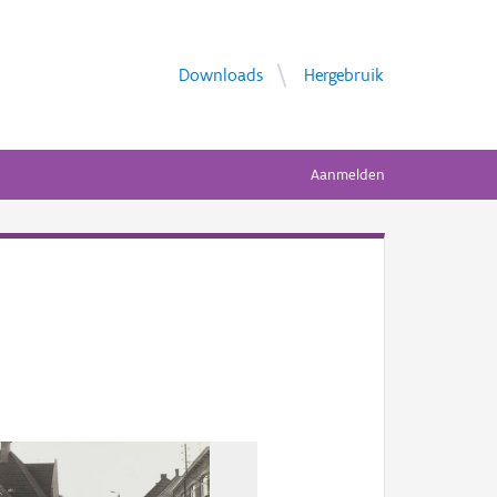
Downloads
Hergebruik
Aanmelden