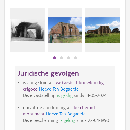
Juridische gevolgen
is aangeduid als
vastgesteld bouwkundig
erfgoed
Hoeve Ten Bogaerde
Deze vaststelling
is geldig
sinds
14-05-2024
omvat de aanduiding als
beschermd
monument
Hoeve Ten Bogaerde
Deze bescherming
is geldig
sinds
22-04-1990