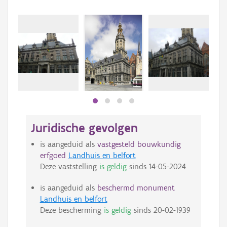
Juridische gevolgen
is aangeduid als
vastgesteld bouwkundig
erfgoed
Landhuis en belfort
Deze vaststelling
is geldig
sinds
14-05-2024
is aangeduid als
beschermd monument
Landhuis en belfort
Deze bescherming
is geldig
sinds
20-02-1939