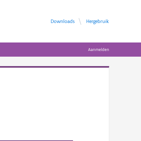
Downloads
Hergebruik
Aanmelden