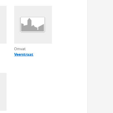
Omvat
Veerstraat