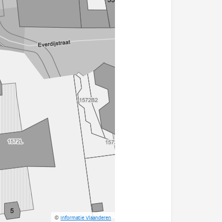
©
Informatie Vlaanderen