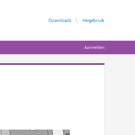
Downloads
Hergebruik
Aanmelden