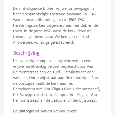
De Sint-Eligiuskerk bleef vrijwel ongewijzigd in
haar oorspronkelijke toestand bewaard. In 1946
werden instandhoudings- en in 1962-1967
herstellingswerken uitgevoerd aan het dak en de
toren. In de jaren 1990 werd de kerk, door de
toenmalige Dienst voor Werken van de stad
Antwerpen, volledige gerestaureerd.
Beschrijving
Het volledige complex is ingeschreven in een
vrijwel rechthoekig perceel begrensd door Van
Helmontstraat aan de zuid-, Familiestraat aan
west- en Onderwijsstraat aan de noordzijde. Aan
de oostzijde paalt de kerk aan het
Parochiecentrum Sint-Eligius (Van Helmontstraat),
het Scheppersinstituut, Campus Sint-Eligius (Van
Helmontstraat) en de pastorie (Onderwijsstraat).
De plattegrond ontvouwt een noord-