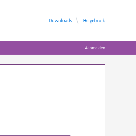
Downloads
Hergebruik
Aanmelden