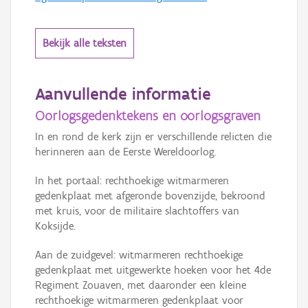
Bekijk alle teksten
Aanvullende informatie
Oorlogsgedenktekens en oorlogsgraven
In en rond de kerk zijn er verschillende relicten die
herinneren aan de Eerste Wereldoorlog.
In het portaal: rechthoekige witmarmeren
gedenkplaat met afgeronde bovenzijde, bekroond
met kruis, voor de militaire slachtoffers van
Koksijde.
Aan de zuidgevel: witmarmeren rechthoekige
gedenkplaat met uitgewerkte hoeken voor het 4de
Regiment Zouaven, met daaronder een kleine
rechthoekige witmarmeren gedenkplaat voor