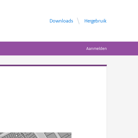
Downloads
Hergebruik
Aanmelden