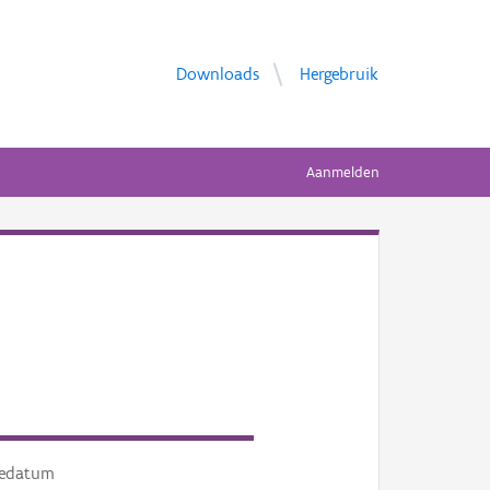
Downloads
Hergebruik
Aanmelden
tedatum