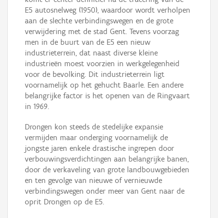
E5 autosnelweg (1950), waardoor wordt verholpen
aan de slechte verbindingswegen en de grote
verwijdering met de stad Gent. Tevens voorzag
men in de buurt van de E5 een nieuw
industrieterrein, dat naast diverse kleine
industrieën moest voorzien in werkgelegenheid
voor de bevolking. Dit industrieterrein ligt
voornamelijk op het gehucht Baarle. Een andere
belangrijke factor is het openen van de Ringvaart
in 1969.
Drongen kon steeds de stedelijke expansie
vermijden maar onderging voornamelijk de
jongste jaren enkele drastische ingrepen door
verbouwingsverdichtingen aan belangrijke banen,
door de verkaveling van grote landbouwgebieden
en ten gevolge van nieuwe of vernieuwde
verbindingswegen onder meer van Gent naar de
oprit Drongen op de E5.